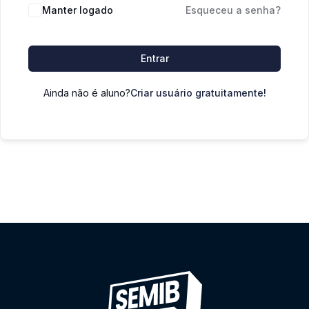
Manter logado
Esqueceu a senha?
Entrar
Ainda não é aluno?
Criar usuário gratuitamente!