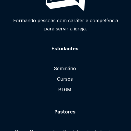
Formando pessoas com caráter e competência
para servir a igreja.
Estudantes
Seminário
Cursos
BT6M
Pastores