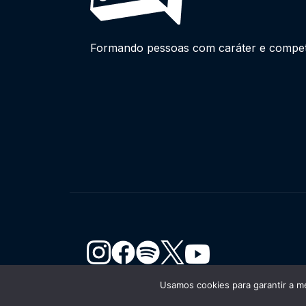
Formando pessoas com caráter e competên
Usamos cookies para garantir a me