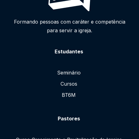
Formando pessoas com caráter e competência
para servir a igreja.
Estudantes
Seminário
Cursos
BT6M
Pastores