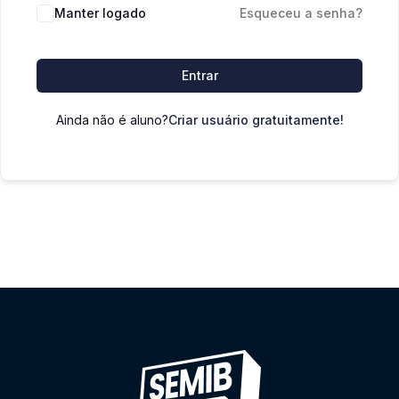
Manter logado
Esqueceu a senha?
Entrar
Ainda não é aluno?
Criar usuário gratuitamente!