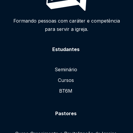
Formando pessoas com caráter e competência
para servir a igreja.
Estudantes
Seminário
Cursos
BT6M
Pastores