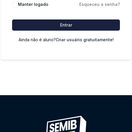
Manter logado
Esqueceu a senha?
Entrar
Ainda não é aluno?
Criar usuário gratuitamente!