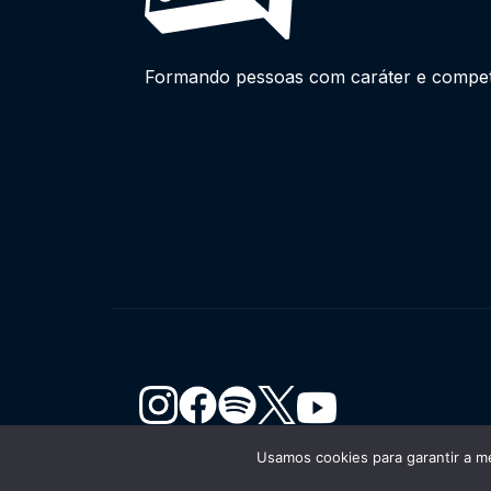
Formando pessoas com caráter e competên
Usamos cookies para garantir a me