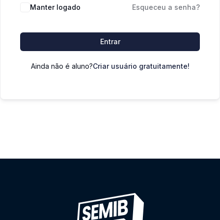
Manter logado
Esqueceu a senha?
Entrar
Ainda não é aluno?
Criar usuário gratuitamente!