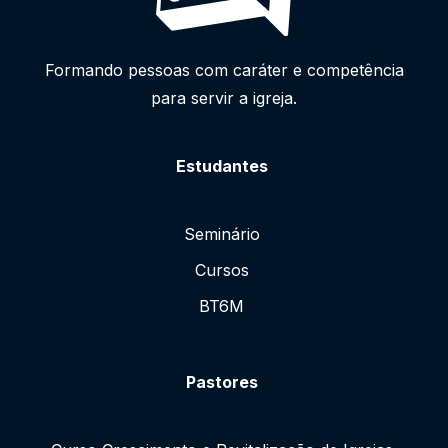
Formando pessoas com caráter e competência
para servir a igreja.
Estudantes
Seminário
Cursos
BT6M
Pastores