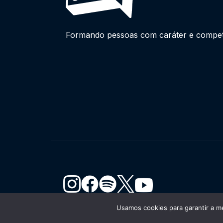
Formando pessoas com caráter e competên
Usamos cookies para garantir a me