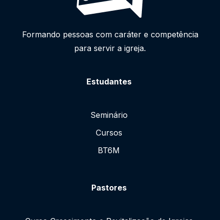
Formando pessoas com caráter e competência
para servir a igreja.
Estudantes
Seminário
Cursos
BT6M
Pastores