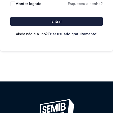
Manter logado
Esqueceu a senha?
Entrar
Ainda não é aluno?
Criar usuário gratuitamente!