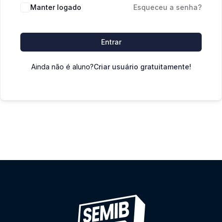
Manter logado
Esqueceu a senha?
Entrar
Ainda não é aluno?
Criar usuário gratuitamente!