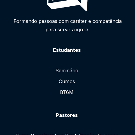
Formando pessoas com caráter e competência
para servir a igreja.
Estudantes
Seminário
Cursos
BT6M
Pastores