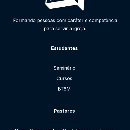
Formando pessoas com caráter e competência
para servir a igreja.
Estudantes
Seminário
Cursos
BT6M
Pastores