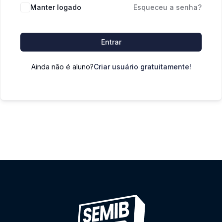
Manter logado
Esqueceu a senha?
Entrar
Ainda não é aluno?
Criar usuário gratuitamente!