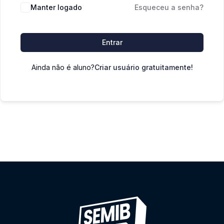
Manter logado
Esqueceu a senha?
Entrar
Ainda não é aluno?
Criar usuário gratuitamente!