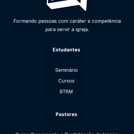
Formando pessoas com caráter e competência
para servir a igreja.
Estudantes
Seminário
Cursos
BT6M
Pastores