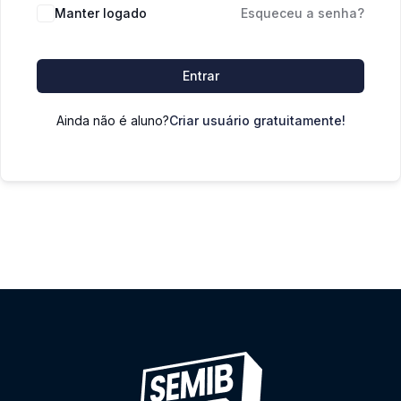
Manter logado
Esqueceu a senha?
Entrar
Ainda não é aluno?
Criar usuário gratuitamente!