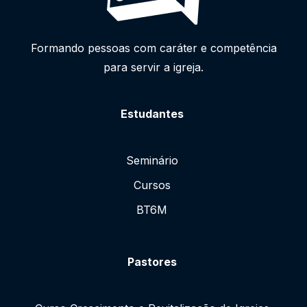
Formando pessoas com caráter e competência
para servir a igreja.
Estudantes
Seminário
Cursos
BT6M
Pastores