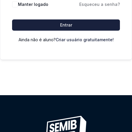
Manter logado
Esqueceu a senha?
Entrar
Ainda não é aluno?
Criar usuário gratuitamente!