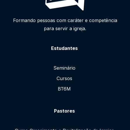
Formando pessoas com caráter e competência
para servir a igreja.
Estudantes
Seminário
Cursos
BT6M
Pastores