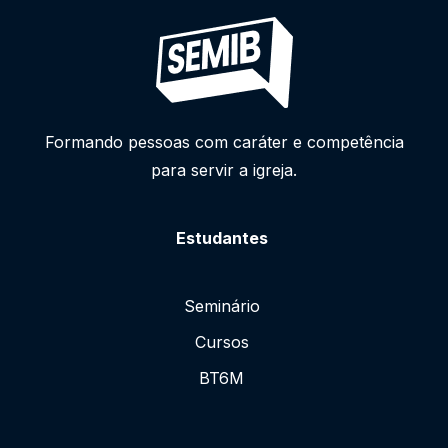
Formando pessoas com caráter e competência
para servir a igreja.
Estudantes
Seminário
Cursos
BT6M