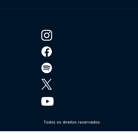
Todos os direitos reservados.