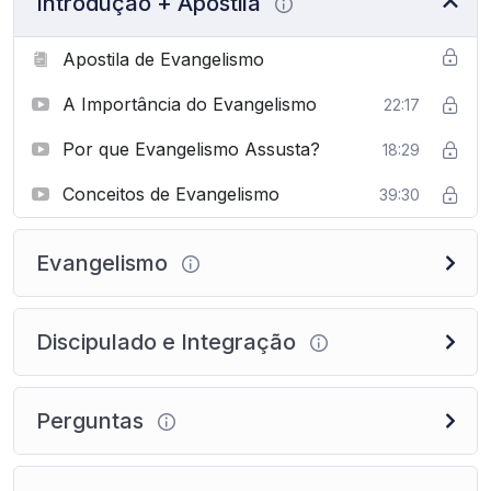
Introdução + Apostila
Apostila de Evangelismo
A Importância do Evangelismo
22:17
Por que Evangelismo Assusta?
18:29
Conceitos de Evangelismo
39:30
Evangelismo
Discipulado e Integração
Perguntas