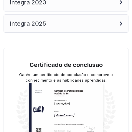
Integra 2023
Integra 2025
Certificado de conclusão
Ganhe um certificado de conclusão e comprove o
conhecimento e as habilidades aprendidas.