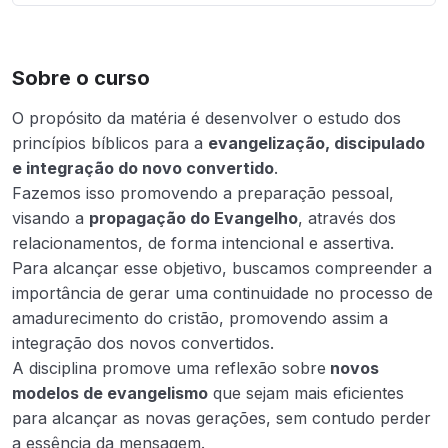
Sobre o curso
O propósito da matéria é desenvolver o estudo dos
princípios bíblicos para a
evangelização, discipulado
e integração do novo convertido
.
Fazemos isso promovendo a preparação pessoal,
visando a
propagação do Evangelho
, através dos
relacionamentos, de forma intencional e assertiva.
Para alcançar esse objetivo, buscamos compreender a
importância de gerar uma continuidade no processo de
amadurecimento do cristão, promovendo assim a
integração dos novos convertidos.
A disciplina promove uma reflexão sobre
novos
modelos de evangelismo
que sejam mais eficientes
para alcançar as novas gerações, sem contudo perder
a essência da mensagem.