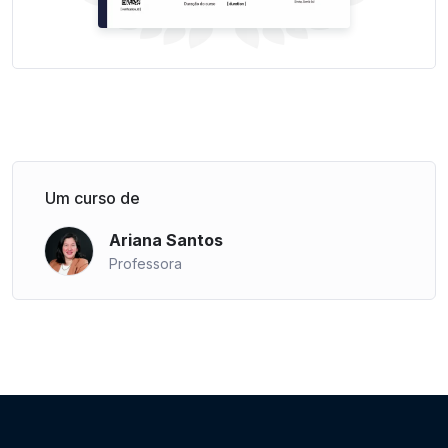
Um curso de
Ariana Santos
Professora