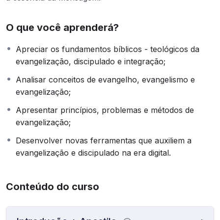
O que você aprenderá?
Apreciar os fundamentos bíblicos - teológicos da
evangelização, discipulado e integração;
Analisar conceitos de evangelho, evangelismo e
evangelização;
Apresentar princípios, problemas e métodos de
evangelização;
Desenvolver novas ferramentas que auxiliem a
evangelização e discipulado na era digital.
Conteúdo do curso