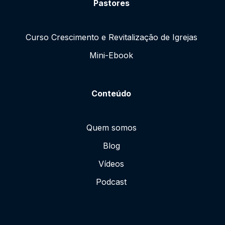
Pastores
Curso Crescimento e Revitalização de Igrejas
Mini-Ebook
Conteúdo
Quem somos
Blog
Vídeos
Podcast