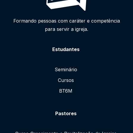
Formando pessoas com caráter e competência
para servir a igreja.
Estudantes
Seminário
Cursos
BT6M
Pastores