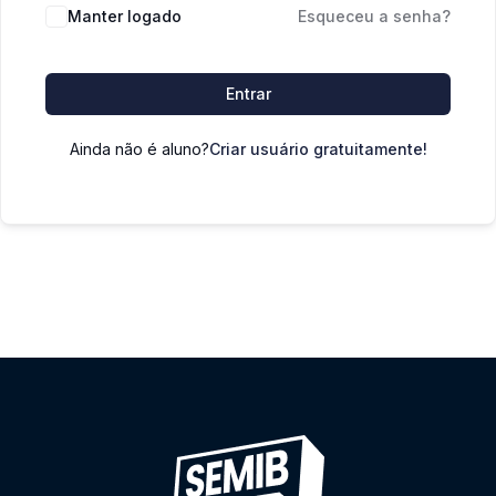
Manter logado
Esqueceu a senha?
Entrar
Ainda não é aluno?
Criar usuário gratuitamente!