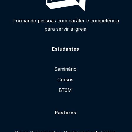
Formando pessoas com caráter e competência
para servir a igreja.
Estudantes
Seminário
Cursos
BT6M
Pastores