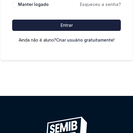
Manter logado
Esqueceu a senha?
Entrar
Ainda não é aluno?
Criar usuário gratuitamente!