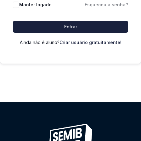
Manter logado
Esqueceu a senha?
Entrar
Ainda não é aluno?
Criar usuário gratuitamente!