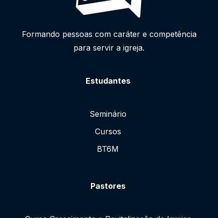
Formando pessoas com caráter e competência
para servir a igreja.
Estudantes
Seminário
Cursos
BT6M
Pastores