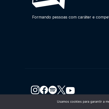
Formando pessoas com caráter e competên
Usamos cookies para garantir a me