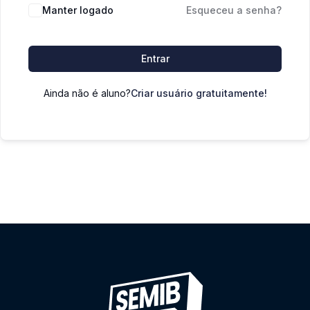
Manter logado
Esqueceu a senha?
Entrar
Ainda não é aluno?
Criar usuário gratuitamente!