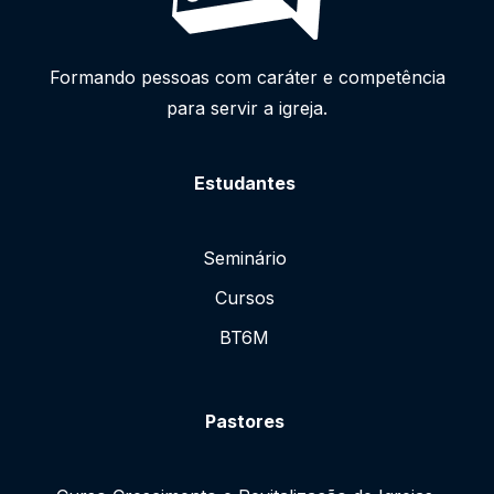
Formando pessoas com caráter e competência
para servir a igreja.
Estudantes
Seminário
Cursos
BT6M
Pastores