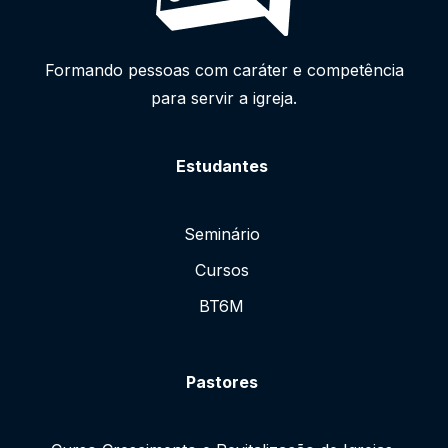
Formando pessoas com caráter e competência
para servir a igreja.
Estudantes
Seminário
Cursos
BT6M
Pastores