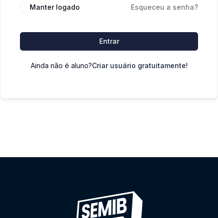
Manter logado
Esqueceu a senha?
Entrar
Ainda não é aluno?
Criar usuário gratuitamente!