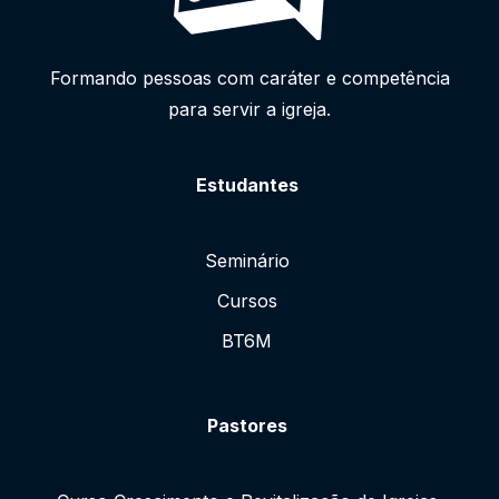
Formando pessoas com caráter e competência
para servir a igreja.
Estudantes
Seminário
Cursos
BT6M
Pastores