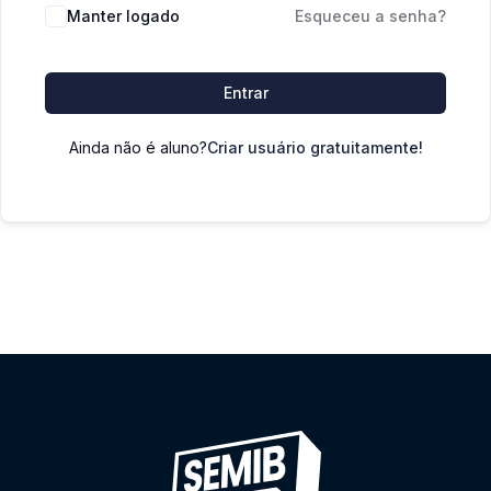
Manter logado
Esqueceu a senha?
Entrar
Ainda não é aluno?
Criar usuário gratuitamente!