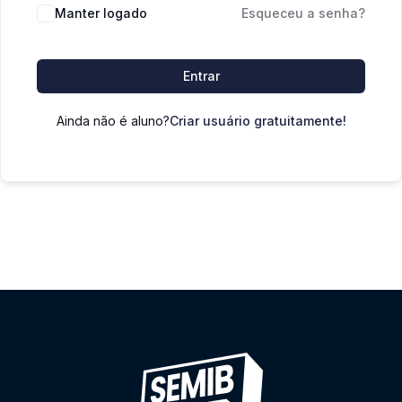
Manter logado
Esqueceu a senha?
Entrar
Ainda não é aluno?
Criar usuário gratuitamente!