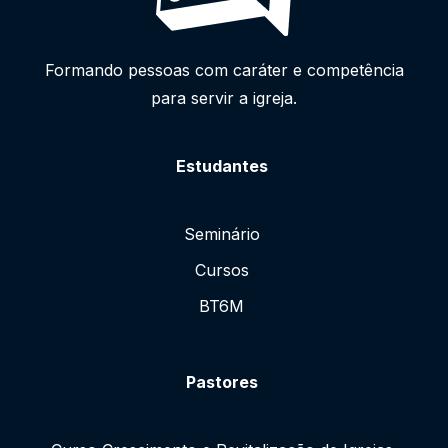
Formando pessoas com caráter e competência
para servir a igreja.
Estudantes
Seminário
Cursos
BT6M
Pastores