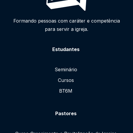
Formando pessoas com caráter e competência
para servir a igreja.
Estudantes
Seminário
Cursos
BT6M
Pastores