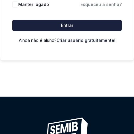
Manter logado
Esqueceu a senha?
Entrar
Ainda não é aluno?
Criar usuário gratuitamente!