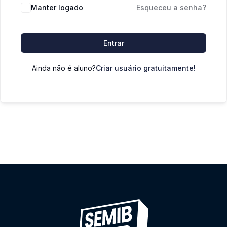
Manter logado
Esqueceu a senha?
Entrar
Ainda não é aluno?
Criar usuário gratuitamente!