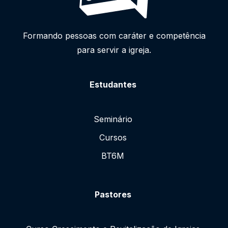
Formando pessoas com caráter e competência
para servir a igreja.
Estudantes
Seminário
Cursos
BT6M
Pastores