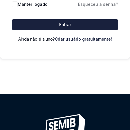
Manter logado
Esqueceu a senha?
Entrar
Ainda não é aluno?
Criar usuário gratuitamente!