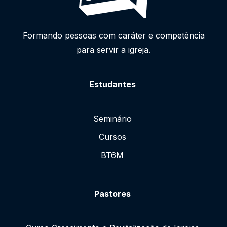
Formando pessoas com caráter e competência
para servir a igreja.
Estudantes
Seminário
Cursos
BT6M
Pastores