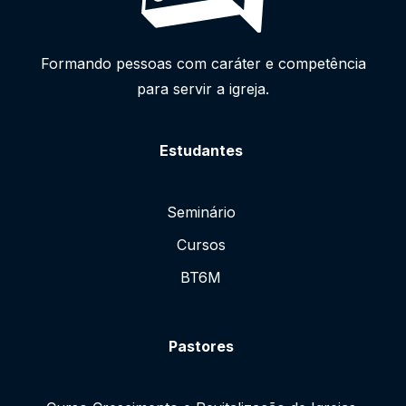
Formando pessoas com caráter e competência
para servir a igreja.
Estudantes
Seminário
Cursos
BT6M
Pastores