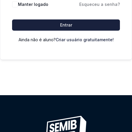
Manter logado
Esqueceu a senha?
Entrar
Ainda não é aluno?
Criar usuário gratuitamente!