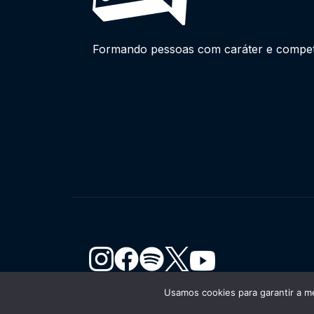
Formando pessoas com caráter e competên
Usamos cookies para garantir a me