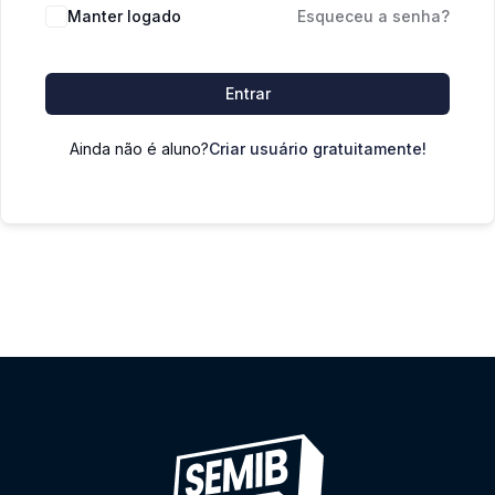
Manter logado
Esqueceu a senha?
Entrar
Ainda não é aluno?
Criar usuário gratuitamente!