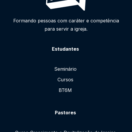
Formando pessoas com caráter e competência
para servir a igreja.
Estudantes
Seminário
Cursos
BT6M
Pastores