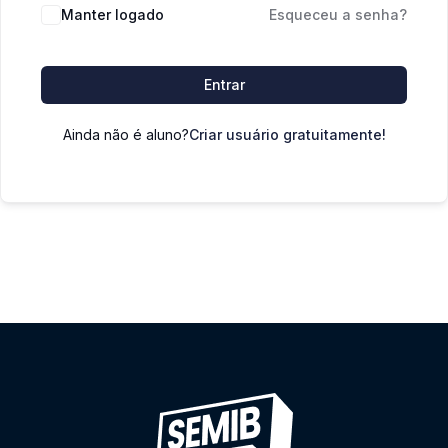
Manter logado
Esqueceu a senha?
Entrar
Ainda não é aluno?
Criar usuário gratuitamente!