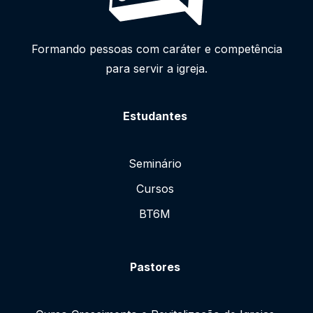
Formando pessoas com caráter e competência
para servir a igreja.
Estudantes
Seminário
Cursos
BT6M
Pastores