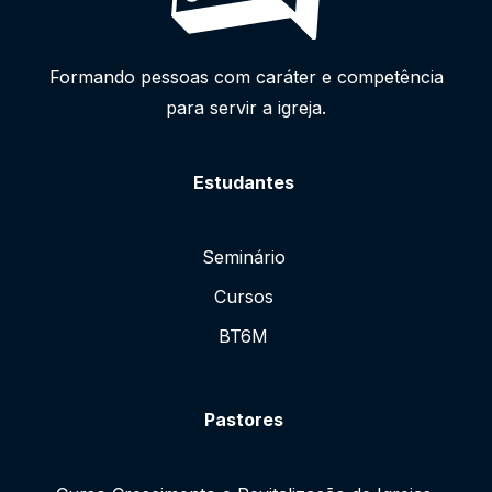
Formando pessoas com caráter e competência
para servir a igreja.
Estudantes
Seminário
Cursos
BT6M
Pastores