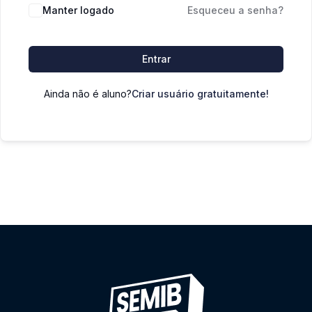
Manter logado
Esqueceu a senha?
Entrar
Ainda não é aluno?
Criar usuário gratuitamente!