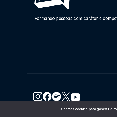
Formando pessoas com caráter e competên
Usamos cookies para garantir a me