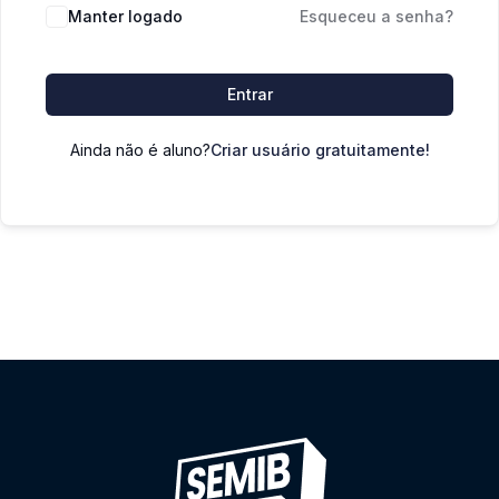
Manter logado
Esqueceu a senha?
Entrar
Ainda não é aluno?
Criar usuário gratuitamente!