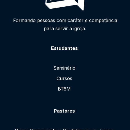
Formando pessoas com caráter e competência
para servir a igreja.
Estudantes
Seminário
Cursos
BT6M
Pastores