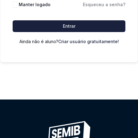
Manter logado
Esqueceu a senha?
Entrar
Ainda não é aluno?
Criar usuário gratuitamente!