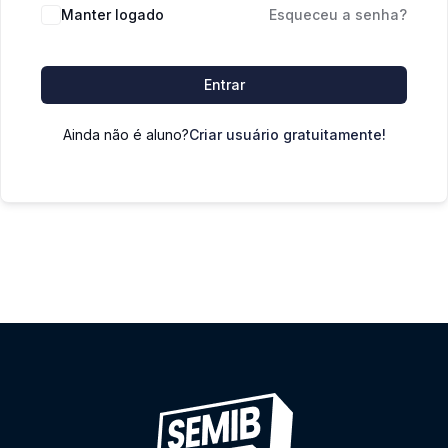
Manter logado
Esqueceu a senha?
Entrar
Ainda não é aluno?
Criar usuário gratuitamente!