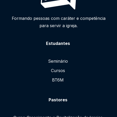
Formando pessoas com caráter e competência
para servir a igreja.
Estudantes
Seminário
Cursos
BT6M
Pastores