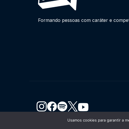
Formando pessoas com caráter e competên
Usamos cookies para garantir a me