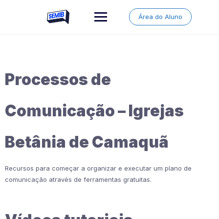
Skip
to
Área do Aluno
content
Processos de
Comunicação – Igrejas
Betânia de Camaquã
Recursos para começar a organizar e executar um plano de
comunicação através de ferramentas gratuitas.