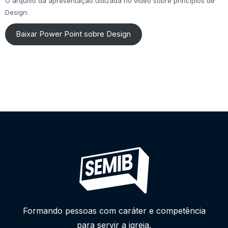
O arquivo da apresentação utilizada no vídeo sobre princípios de
Design:
Baixar Power Point sobre Design
Formando pessoas com caráter e competência
para servir a igreja.