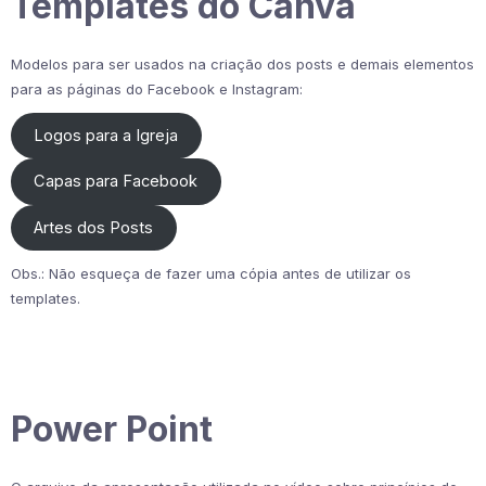
Templates do Canva
Modelos para ser usados na criação dos posts e demais elementos
para as páginas do Facebook e Instagram:
Logos para a Igreja
Capas para Facebook
Artes dos Posts
Obs.: Não esqueça de fazer uma cópia antes de utilizar os
templates.
Power Point