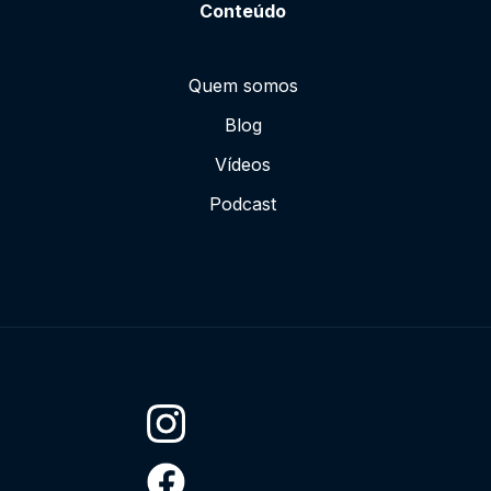
Conteúdo
Quem somos
Blog
Vídeos
Podcast