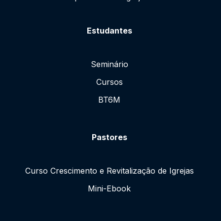
Estudantes
Seminário
Cursos
BT6M
Pastores
Curso Crescimento e Revitalização de Igrejas
Mini-Ebook