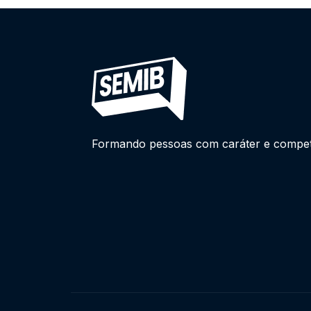
Formando pessoas com caráter e competên