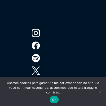
Usamos cookies para garantir a melhor experiência no site. Se
você continuar navegando, assumimos que esteja tranquilo
com isso.
Ok
Todos os direitos reservados.