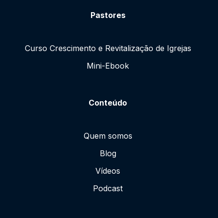
Pastores
Curso Crescimento e Revitalização de Igrejas
Mini-Ebook
Conteúdo
Quem somos
Blog
Vídeos
Podcast