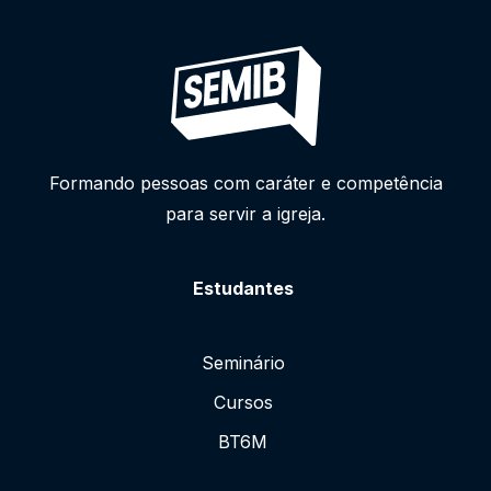
Formando pessoas com caráter e competência
para servir a igreja.
Estudantes
Seminário
Cursos
BT6M