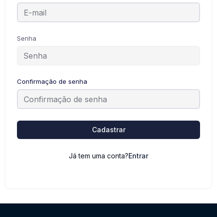
Senha
Confirmação de senha
Cadastrar
Já tem uma conta?
Entrar