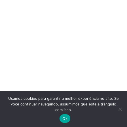
Usamos cookies para garantir a melhor experiência no site. Se
você continuar navegando, assumimos que esteja tranquilo
com isso.
Ok