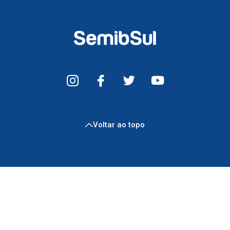
Voltar ao topo